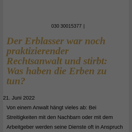
030 30015377
Der Erblasser war noch
praktizierender
Rechtsanwalt und stirbt:
Was haben die Erben zu
tun?
21. Juni 2022
Von einem Anwalt hängt vieles ab: Bei
Streitigkeiten mit den Nachbarn oder mit dem
Arbeitgeber werden seine Dienste oft in Anspruch