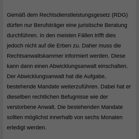
Gemäß dem Rechtsdienstleistungsgesetz (RDG)
dürfen nur Berufsträger eine juristische Beratung
durchführen. In den meisten Fällen trifft dies
jedoch nicht auf die Erben zu. Daher muss die
Rechtsanwaltskammer informiert werden. Diese
kann dann einen Abwicklungsanwalt einschalten.
Der Abwicklungsanwalt hat die Aufgabe,
bestehende Mandate weiterzuführen. Dabei hat er
dieselben rechtlichen Befugnisse wie der
verstorbene Anwalt. Die bestehenden Mandate
sollten möglichst innerhalb von sechs Monaten
erledigt werden.