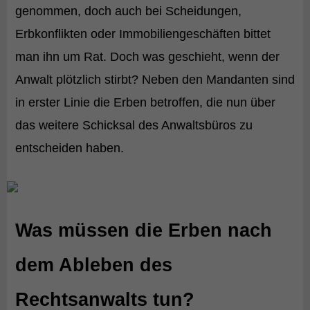
genommen, doch auch bei Scheidungen,
Erbkonflikten oder Immobiliengeschäften bittet
man ihn um Rat. Doch was geschieht, wenn der
Anwalt plötzlich stirbt? Neben den Mandanten sind
in erster Linie die Erben betroffen, die nun über
das weitere Schicksal des Anwaltsbüros zu
entscheiden haben.
Was müssen die Erben nach
dem Ableben des
Rechtsanwalts tun?