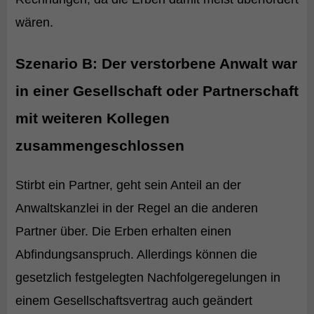
wären.
Szenario B: Der verstorbene Anwalt war
in einer Gesellschaft oder Partnerschaft
mit weiteren Kollegen
zusammengeschlossen
Stirbt ein Partner, geht sein Anteil an der
Anwaltskanzlei in der Regel an die anderen
Partner über. Die Erben erhalten einen
Abfindungsanspruch. Allerdings können die
gesetzlich festgelegten Nachfolgeregelungen in
einem Gesellschaftsvertrag auch geändert