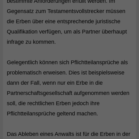
bestimmte Anforderungen erfüllt werden. Im
Gegensatz zum Testamentsvollstrecker müssen
die Erben über eine entsprechende juristische
Qualifikation verfügen, um als Partner überhaupt
infrage zu kommen.
Gelegentlich können sich Pflichtteilansprüche als
problematisch erweisen. Dies ist beispielsweise
dann der Fall, wenn nur ein Erbe in die
Partnerschaftsgesellschaft aufgenommen werden
soll, die rechtlichen Erben jedoch ihre
Pflichtteilansprüche geltend machen.
Das Ableben eines Anwalts ist für die Erben in der