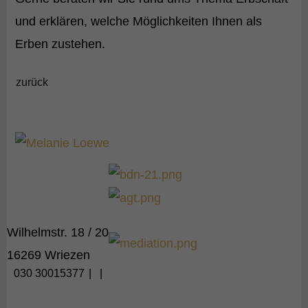
und erklären, welche Möglichkeiten Ihnen als
Erben zustehen.
zurück
Wilhelmstr. 18 / 20
16269 Wriezen
030 30015377