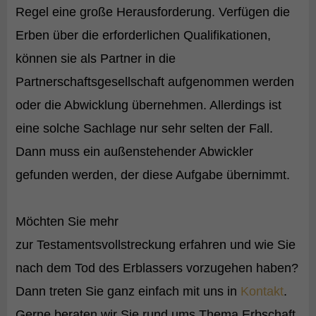
Regel eine große Herausforderung. Verfügen die
Erben über die erforderlichen Qualifikationen,
können sie als Partner in die
Partnerschaftsgesellschaft aufgenommen werden
oder die Abwicklung übernehmen. Allerdings ist
eine solche Sachlage nur sehr selten der Fall.
Dann muss ein außenstehender Abwickler
gefunden werden, der diese Aufgabe übernimmt.
Möchten Sie mehr
zur Testamentsvollstreckung erfahren und wie Sie
nach dem Tod des Erblassers vorzugehen haben?
Dann treten Sie ganz einfach mit uns in
Kontakt
.
Gerne beraten wir Sie rund ums Thema Erbschaft