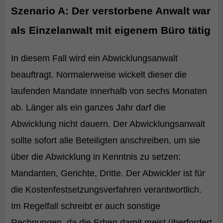
Szenario A: Der verstorbene Anwalt war
als Einzelanwalt mit eigenem Büro tätig
In diesem Fall wird ein Abwicklungsanwalt
beauftragt. Normalerweise wickelt dieser die
laufenden Mandate innerhalb von sechs Monaten
ab. Länger als ein ganzes Jahr darf die
Abwicklung nicht dauern. Der Abwicklungsanwalt
sollte sofort alle Beteiligten anschreiben, um sie
über die Abwicklung in Kenntnis zu setzen:
Mandanten, Gerichte, Dritte. Der Abwickler ist für
die Kostenfestsetzungsverfahren verantwortlich.
Im Regelfall schreibt er auch sonstige
Rechnungen, da die Erben damit meist überfordert