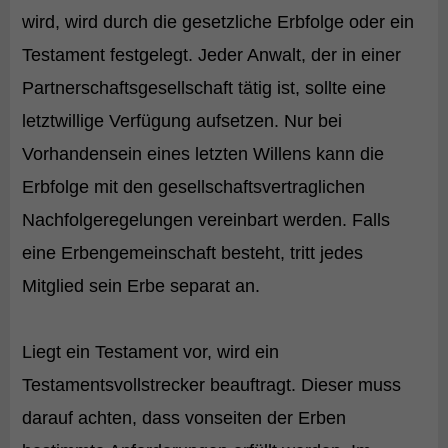
wird, wird durch die gesetzliche Erbfolge oder ein
Testament festgelegt. Jeder Anwalt, der in einer
Partnerschaftsgesellschaft tätig ist, sollte eine
letztwillige Verfügung aufsetzen. Nur bei
Vorhandensein eines letzten Willens kann die
Erbfolge mit den gesellschaftsvertraglichen
Nachfolgeregelungen vereinbart werden. Falls
eine Erbengemeinschaft besteht, tritt jedes
Mitglied sein Erbe separat an.
Liegt ein Testament vor, wird ein
Testamentsvollstrecker beauftragt. Dieser muss
darauf achten, dass vonseiten der Erben