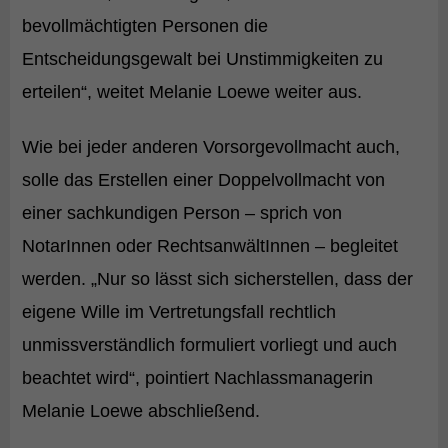
bevollmächtigten Personen die
Entscheidungsgewalt bei Unstimmigkeiten zu
erteilen“, weitet Melanie Loewe weiter aus.
Wie bei jeder anderen Vorsorgevollmacht auch,
solle das Erstellen einer Doppelvollmacht von
einer sachkundigen Person – sprich von
NotarInnen oder RechtsanwältInnen – begleitet
werden. „Nur so lässt sich sicherstellen, dass der
eigene Wille im Vertretungsfall rechtlich
unmissverständlich formuliert vorliegt und auch
beachtet wird“, pointiert Nachlassmanagerin
Melanie Loewe abschließend.