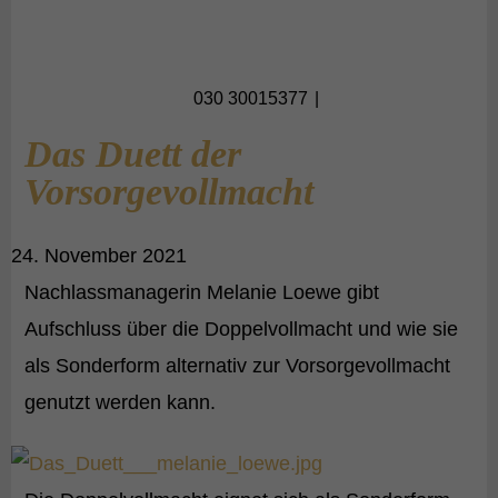
030 30015377
Das Duett der
Vorsorgevollmacht
24. November 2021
Nachlassmanagerin Melanie Loewe gibt
Aufschluss über die Doppelvollmacht und wie sie
als Sonderform alternativ zur Vorsorgevollmacht
genutzt werden kann.