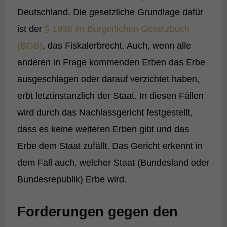
Deutschland. Die gesetzliche Grundlage dafür
ist der
§ 1936 im Bürgerlichen Gesetzbuch
(BGB)
, das Fiskalerbrecht. Auch, wenn alle
anderen in Frage kommenden Erben das Erbe
ausgeschlagen oder darauf verzichtet haben,
erbt letztinstanzlich der Staat. In diesen Fällen
wird durch das Nachlassgericht festgestellt,
dass es keine weiteren Erben gibt und das
Erbe dem Staat zufällt. Das Gericht erkennt in
dem Fall auch, welcher Staat (Bundesland oder
Bundesrepublik) Erbe wird.
Forderungen gegen den