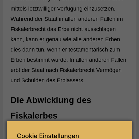
mittels letztwilliger Verfügung einzusetzen.
Während der Staat in allen anderen Fällen im
Fiskalerbrecht das Erbe nicht ausschlagen
kann, kann er genau wie alle anderen Erben
dies dann tun, wenn er testamentarisch zum
Erben bestimmt wurde. In allen anderen Fällen
erbt der Staat nach Fiskalerbrecht Vermögen
und Schulden des Erblassers.
Die Abwicklung des
Fiskalerbes
Cookie Einstellungen
Der Ablauf ist im Fiskalerbrecht vorgegeben: