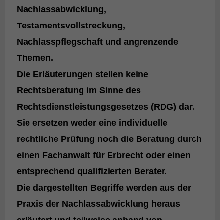
Nachlassabwicklung,
Testamentsvollstreckung,
Nachlasspflegschaft und angrenzende
Themen.
Die Erläuterungen stellen
keine
Rechtsberatung im Sinne des
Rechtsdienstleistungsgesetzes (RDG)
dar.
Sie ersetzen weder eine individuelle
rechtliche Prüfung noch die Beratung durch
einen Fachanwalt für Erbrecht oder einen
entsprechend qualifizierten Berater.
Die dargestellten Begriffe werden aus der
Praxis der Nachlassabwicklung
heraus
erläutert und teilweise anhand von