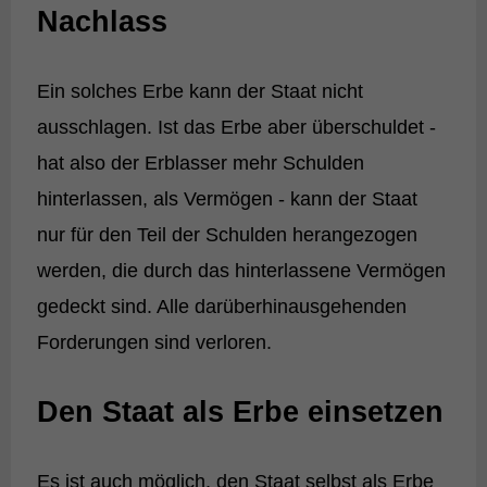
Nachlass
Ein solches Erbe kann der Staat nicht
ausschlagen. Ist das Erbe aber überschuldet -
hat also der Erblasser mehr Schulden
hinterlassen, als Vermögen - kann der Staat
nur für den Teil der Schulden herangezogen
werden, die durch das hinterlassene Vermögen
gedeckt sind. Alle darüberhinausgehenden
Forderungen sind verloren.
Den Staat als Erbe einsetzen
Es ist auch möglich, den Staat selbst als Erbe