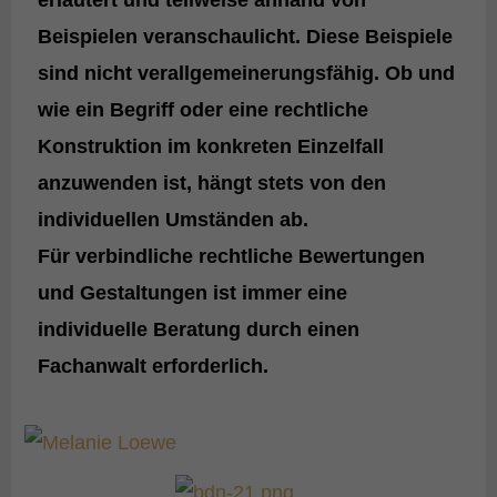
Beispielen veranschaulicht. Diese Beispiele
sind
nicht verallgemeinerungsfähig
. Ob und
wie ein Begriff oder eine rechtliche
Konstruktion im konkreten Einzelfall
anzuwenden ist, hängt stets von den
individuellen Umständen ab.
Für verbindliche rechtliche Bewertungen
und Gestaltungen ist
immer eine
individuelle Beratung durch einen
Fachanwalt erforderlich
.