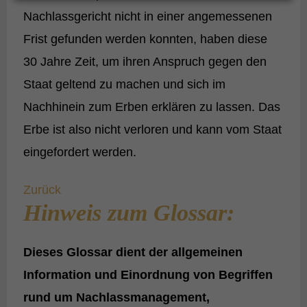
Nachlassgericht nicht in einer angemessenen
Frist gefunden werden konnten, haben diese
30 Jahre Zeit, um ihren Anspruch gegen den
Staat geltend zu machen und sich im
Nachhinein zum Erben erklären zu lassen. Das
Erbe ist also nicht verloren und kann vom Staat
eingefordert werden.
Zurück
Hinweis zum Glossar:
Dieses Glossar dient der
allgemeinen
Information und Einordnung
von Begriffen
rund um Nachlassmanagement,