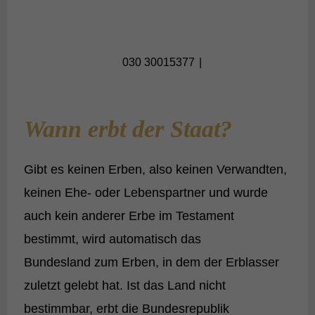
030 30015377
Wann erbt der Staat?
Gibt es keinen Erben, also keinen Verwandten,
keinen Ehe- oder Lebenspartner und wurde
auch kein anderer Erbe im Testament
bestimmt, wird automatisch das
Bundesland zum Erben, in dem der Erblasser
zuletzt gelebt hat. Ist das Land nicht
bestimmbar, erbt die Bundesrepublik