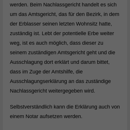
werden. Beim Nachlassgericht handelt es sich
um das Amtsgericht, das für den Bezirk, in dem
der Erblasser seinen letzten Wohnsitz hatte,
zuständig ist. Lebt der potentielle Erbe weiter
weg, ist es auch möglich, dass dieser zu
seinem zuständigen Amtsgericht geht und die
Ausschlagung dort erklärt und darum bittet,
dass im Zuge der Amtshilfe, die
Ausschlagungserklärung an das zuständige
Nachlassgericht weitergegeben wird.
Selbstverständlich kann die Erklärung auch von
einem Notar aufsetzen werden.