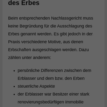
des Erbes
Beim entsprechenden Nachlassgericht muss
keine Begründung für die Ausschlagung des
Erbes genannt werden. Es gibt jedoch in der
Praxis verschiedene Motive, aus denen
Erbschaften ausgeschlagen werden. Dazu
zählen unter anderem:
persönliche Differenzen zwischen dem
Erblasser und dem bzw. den Erben
steuerliche Aspekte
der Erblasser war Besitzer einer stark
renovierungsbedürftigen Immobilie