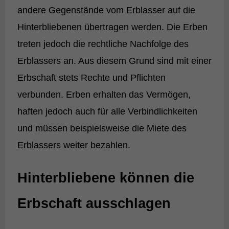
andere Gegenstände vom Erblasser auf die
Hinterbliebenen übertragen werden. Die Erben
treten jedoch die rechtliche Nachfolge des
Erblassers an. Aus diesem Grund sind mit einer
Erbschaft stets Rechte und Pflichten
verbunden. Erben erhalten das Vermögen,
haften jedoch auch für alle Verbindlichkeiten
und müssen beispielsweise die Miete des
Erblassers weiter bezahlen.
Hinterbliebene können die
Erbschaft ausschlagen