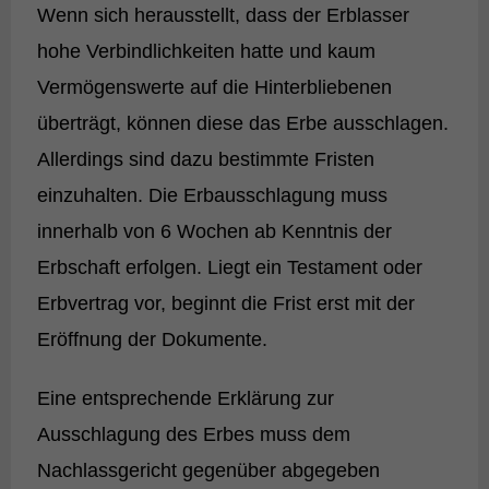
Wenn sich herausstellt, dass der Erblasser
hohe Verbindlichkeiten hatte und kaum
Vermögenswerte auf die Hinterbliebenen
überträgt, können diese das Erbe ausschlagen.
Allerdings sind dazu bestimmte Fristen
einzuhalten. Die Erbausschlagung muss
innerhalb von 6 Wochen ab Kenntnis der
Erbschaft erfolgen. Liegt ein Testament oder
Erbvertrag vor, beginnt die Frist erst mit der
Eröffnung der Dokumente.
Eine entsprechende Erklärung zur
Ausschlagung des Erbes muss dem
Nachlassgericht gegenüber abgegeben