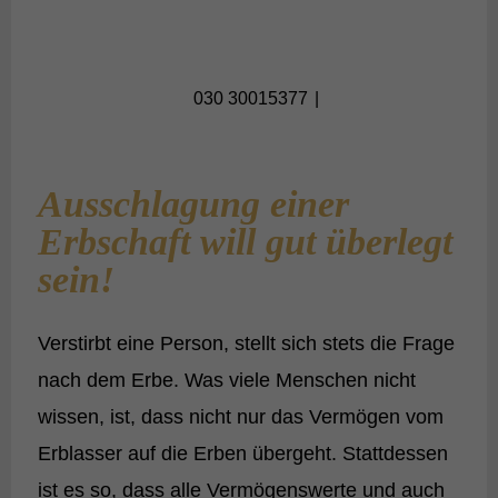
030 30015377
Ausschlagung einer
Erbschaft will gut überlegt
sein!
Verstirbt eine Person, stellt sich stets die Frage
nach dem Erbe. Was viele Menschen nicht
wissen, ist, dass nicht nur das Vermögen vom
Erblasser auf die Erben übergeht. Stattdessen
ist es so, dass alle Vermögenswerte und auch