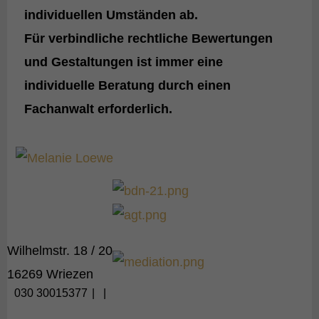
individuellen Umständen ab.
Für verbindliche rechtliche Bewertungen
und Gestaltungen ist
immer eine
individuelle Beratung durch einen
Fachanwalt erforderlich
.
Wilhelmstr. 18 / 20
16269 Wriezen
030 30015377