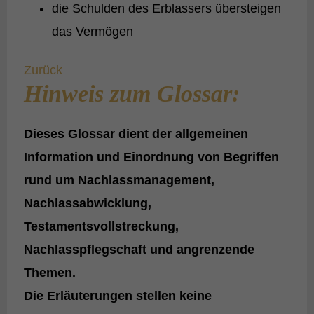
die Schulden des Erblassers übersteigen
das Vermögen
Zurück
Hinweis zum Glossar:
Dieses Glossar dient der
allgemeinen
Information und Einordnung
von Begriffen
rund um Nachlassmanagement,
Nachlassabwicklung,
Testamentsvollstreckung,
Nachlasspflegschaft und angrenzende
Themen.
Die Erläuterungen stellen
keine