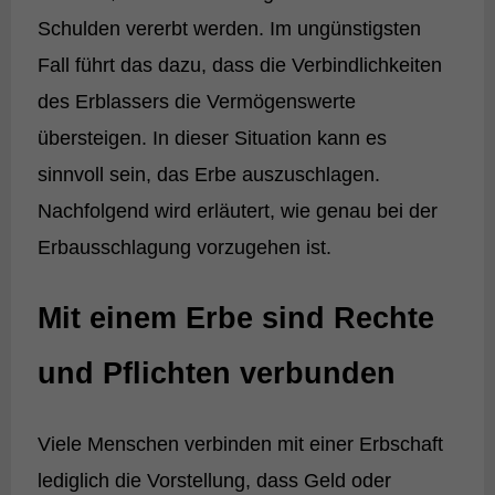
Schulden vererbt werden. Im ungünstigsten
Fall führt das dazu, dass die Verbindlichkeiten
des Erblassers die Vermögenswerte
übersteigen. In dieser Situation kann es
sinnvoll sein, das Erbe auszuschlagen.
Nachfolgend wird erläutert, wie genau bei der
Erbausschlagung vorzugehen ist.
Mit einem Erbe sind Rechte
und Pflichten verbunden
Viele Menschen verbinden mit einer Erbschaft
lediglich die Vorstellung, dass Geld oder