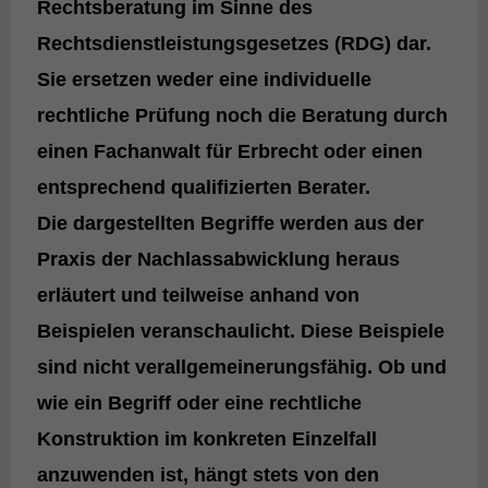
Rechtsberatung im Sinne des
Rechtsdienstleistungsgesetzes (RDG)
dar.
Sie ersetzen weder eine individuelle
rechtliche Prüfung noch die Beratung durch
einen Fachanwalt für Erbrecht oder einen
entsprechend qualifizierten Berater.
Die dargestellten Begriffe werden aus der
Praxis der Nachlassabwicklung
heraus
erläutert und teilweise anhand von
Beispielen veranschaulicht. Diese Beispiele
sind
nicht verallgemeinerungsfähig
. Ob und
wie ein Begriff oder eine rechtliche
Konstruktion im konkreten Einzelfall
anzuwenden ist, hängt stets von den