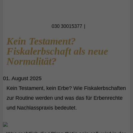
030 30015377
Kein Testament?
Fiskalerbschaft als neue
Normalität?
01. August 2025
Kein Testament, kein Erbe? Wie Fiskalerbschaften
zur Routine werden und was das für Erbenrechte
und Nachlasspraxis bedeutet.