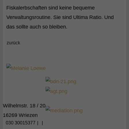
Fiskalerbschaften sind keine bequeme
Verwaltungsroutine. Sie sind Ultima Ratio. Und
das sollte auch so bleiben.
zurück
Wilhelmstr. 18 / 20
16269 Wriezen
030 30015377