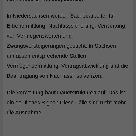
In Niedersachsen werden Sachbearbeiter für
Erbenermittlung, Nachlasssicherung, Verwertung
von Vermögenswerten und
Zwangsversteigerungen gesucht. In Sachsen
umfassen entsprechende Stellen
Vermögensermittlung, Vertragsabwicklung und die
Beantragung von Nachlassinsolvenzen.
Die Verwaltung baut Dauerstrukturen auf. Das ist
ein deutliches Signal: Diese Fälle sind nicht mehr
die Ausnahme.