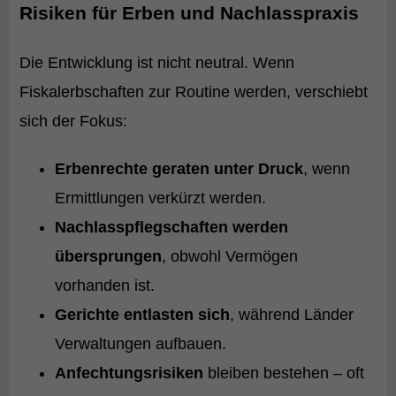
Risiken für Erben und Nachlasspraxis
Die Entwicklung ist nicht neutral. Wenn
Fiskalerbschaften zur Routine werden, verschiebt
sich der Fokus:
Erbenrechte geraten unter Druck
, wenn
Ermittlungen verkürzt werden.
Nachlasspflegschaften werden
übersprungen
, obwohl Vermögen
vorhanden ist.
Gerichte entlasten sich
, während Länder
Verwaltungen aufbauen.
Anfechtungsrisiken
bleiben bestehen – oft