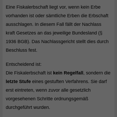
Eine Fiskalerbschaft liegt vor, wenn kein Erbe
vorhanden ist oder sämtliche Erben die Erbschaft
ausschlagen. In diesem Fall fällt der Nachlass
kraft Gesetzes an das jeweilige Bundesland (§
1936 BGB). Das Nachlassgericht stellt dies durch
Beschluss fest.
Entscheidend ist:
Die Fiskalerbschaft ist
kein Regelfall
, sondern die
letzte Stufe
eines gestuften Verfahrens. Sie darf
erst eintreten, wenn zuvor alle gesetzlich
vorgesehenen Schritte ordnungsgemäß
durchgeführt wurden.