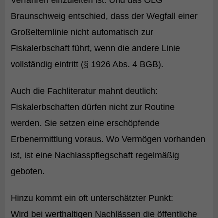
Verfahren einzuleiten ist. Und das OLG
Braunschweig entschied, dass der Wegfall einer
Großelternlinie nicht automatisch zur
Fiskalerbschaft führt, wenn die andere Linie
vollständig eintritt (§ 1926 Abs. 4 BGB).
Auch die Fachliteratur mahnt deutlich:
Fiskalerbschaften dürfen nicht zur Routine
werden. Sie setzen eine erschöpfende
Erbenermittlung voraus. Wo Vermögen vorhanden
ist, ist eine Nachlasspflegschaft regelmäßig
geboten.
Hinzu kommt ein oft unterschätzter Punkt:
Wird bei werthaltigen Nachlässen die öffentliche