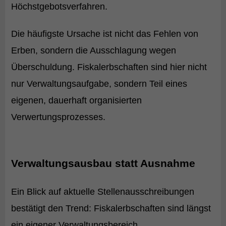
Höchstgebotsverfahren.
Die häufigste Ursache ist nicht das Fehlen von
Erben, sondern die Ausschlagung wegen
Überschuldung. Fiskalerbschaften sind hier nicht
nur Verwaltungsaufgabe, sondern Teil eines
eigenen, dauerhaft organisierten
Verwertungsprozesses.
Verwaltungsausbau statt Ausnahme
Ein Blick auf aktuelle Stellenausschreibungen
bestätigt den Trend: Fiskalerbschaften sind längst
ein eigener Verwaltungsbereich.