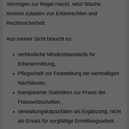
Vermögen zur Regel macht, setzt falsche
Anreize zulasten von Erbenrechten und
Rechtssicherheit.
Aus meiner Sicht braucht es:
verbindliche Mindeststandards für
Erbenermittlung,
Pflegschaft vor Feststellung bei werthaltigen
Nachlässen,
transparente Statistiken zur Praxis der
Fiskuserbschaften,
Verwaltungskapazitäten als Ergänzung, nicht
als Ersatz für sorgfältige Ermittlungsarbeit.