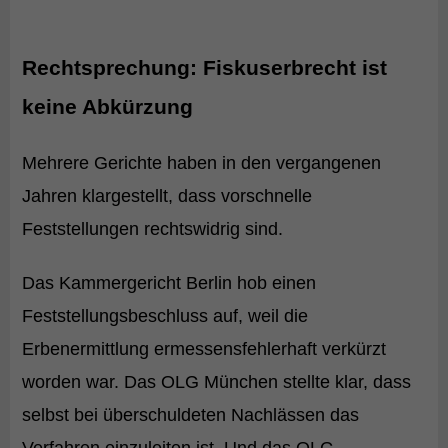
Rechtsprechung: Fiskuserbrecht ist
keine Abkürzung
Mehrere Gerichte haben in den vergangenen
Jahren klargestellt, dass vorschnelle
Feststellungen rechtswidrig sind.
Das Kammergericht Berlin hob einen
Feststellungsbeschluss auf, weil die
Erbenermittlung ermessensfehlerhaft verkürzt
worden war. Das OLG München stellte klar, dass
selbst bei überschuldeten Nachlässen das