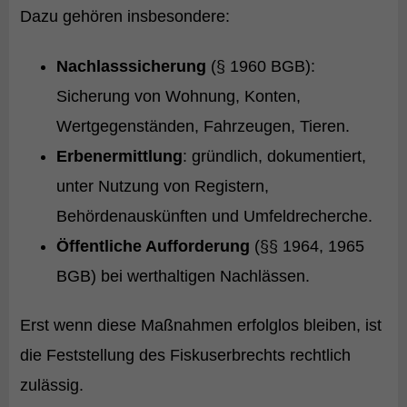
Dazu gehören insbesondere:
Nachlasssicherung
(§ 1960 BGB):
Sicherung von Wohnung, Konten,
Wertgegenständen, Fahrzeugen, Tieren.
Erbenermittlung
: gründlich, dokumentiert,
unter Nutzung von Registern,
Behördenauskünften und Umfeldrecherche.
Öffentliche Aufforderung
(§§ 1964, 1965
BGB) bei werthaltigen Nachlässen.
Erst wenn diese Maßnahmen erfolglos bleiben, ist
die Feststellung des Fiskuserbrechts rechtlich
zulässig.