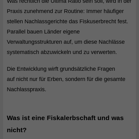
Was rechtlich die Ultima Ratio sein soll, wird in der
Praxis zunehmend zur Routine: Immer häufiger
stellen Nachlassgerichte das Fiskuserbrecht fest.
Parallel bauen Länder eigene
Verwaltungsstrukturen auf, um diese Nachlässe
systematisch abzuwickeln und zu verwerten.
Die Entwicklung wirft grundsätzliche Fragen
auf nicht nur für Erben, sondern für die gesamte
Nachlasspraxis.
Was ist eine Fiskalerbschaft und was
nicht?