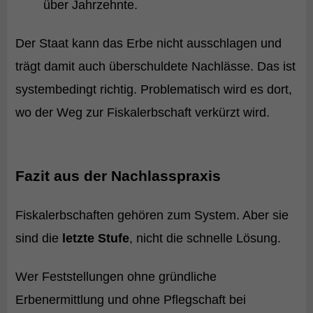
über Jahrzehnte.
Der Staat kann das Erbe nicht ausschlagen und
trägt damit auch überschuldete Nachlässe. Das ist
systembedingt richtig. Problematisch wird es dort,
wo der Weg zur Fiskalerbschaft verkürzt wird.
Fazit aus der Nachlasspraxis
Fiskalerbschaften gehören zum System. Aber sie
sind die
letzte Stufe
, nicht die schnelle Lösung.
Wer Feststellungen ohne gründliche
Erbenermittlung und ohne Pflegschaft bei